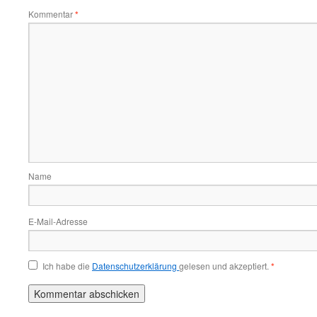
Kommentar
*
Name
E-Mail-Adresse
Ich habe die
Datenschutzerklärung
gelesen und akzeptiert.
*