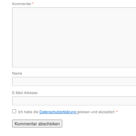
Kommentar
*
Name
E-Mail-Adresse
Ich habe die
Datenschutzerklärung
gelesen und akzeptiert.
*