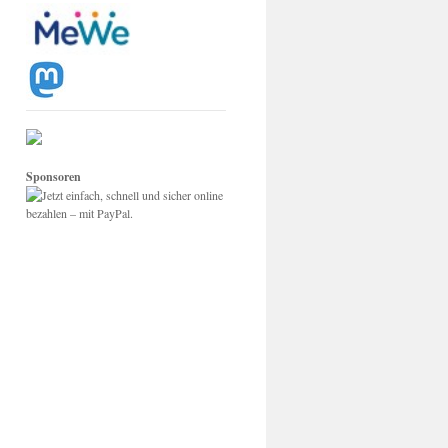
Sponsoren