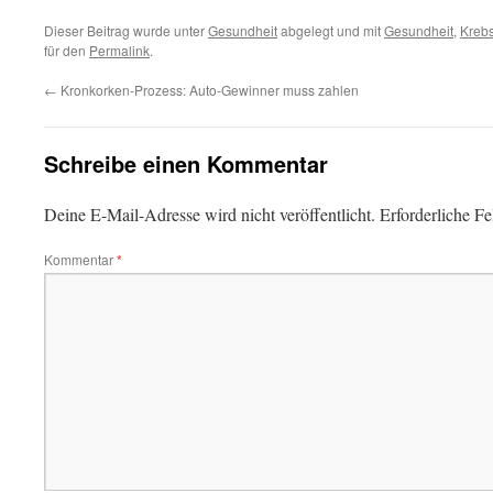
Dieser Beitrag wurde unter
Gesundheit
abgelegt und mit
Gesundheit
,
Kreb
für den
Permalink
.
←
Kronkorken-Prozess: Auto-Gewinner muss zahlen
Schreibe einen Kommentar
Deine E-Mail-Adresse wird nicht veröffentlicht.
Erforderliche Fe
Kommentar
*