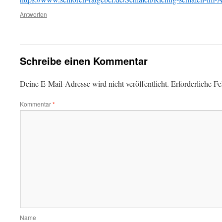
Antworten
Schreibe einen Kommentar
Deine E-Mail-Adresse wird nicht veröffentlicht.
Erforderliche Fe
Kommentar
*
Name