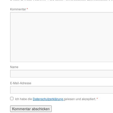
Kommentar
*
Name
E-Mail-Adresse
Ich habe die
Datenschutzerklärung
gelesen und akzeptiert.
*