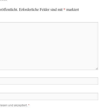
*
öffentlicht.
Erforderliche Felder sind mit
markiert
lesen und akzeptiert.
*