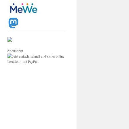
Sponsoren