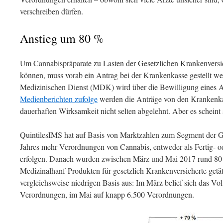
verschreiben dürfen.
Anstieg um 80 %
Um Cannabispräparate zu Lasten der Gesetzlichen Krankenvers
können, muss vorab ein Antrag bei der Krankenkasse gestellt 
Medizinischen Dienst (MDK) wird über die Bewilligung eines A
Medienberichten zufolge
werden die Anträge von den Krankenka
dauerhaften Wirksamkeit nicht selten abgelehnt. Aber es scheint 
QuintilesIMS hat auf Basis von Marktzahlen zum Segment der G
Jahres mehr Verordnungen von Cannabis, entweder als Fertig- od
erfolgen. Danach wurden zwischen März und Mai 2017 rund 80
Medizinalhanf-Produkten für gesetzlich Krankenversicherte getäti
vergleichsweise niedrigen Basis aus: Im März belief sich das V
Verordnungen, im Mai auf knapp 6.500 Verordnungen.