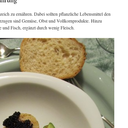
eich zu ernähren. Dabei sollten pflanzliche Lebensmittel den
orzugen sind Gemüse, Obst und Vollkornprodukte. Hinzu
und Fisch, ergänzt durch wenig Fleisch.