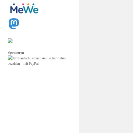
Sponsoren