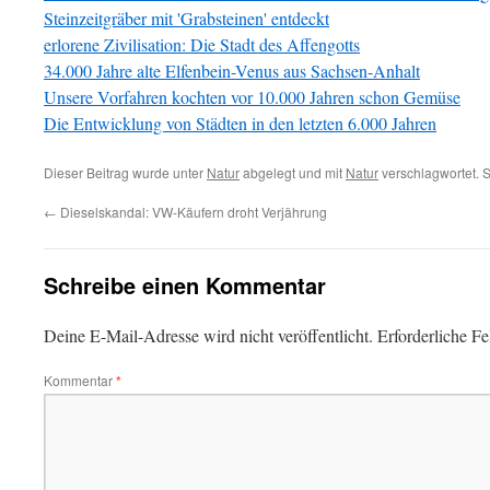
Steinzeitgräber mit 'Grabsteinen' entdeckt
erlorene Zivilisation: Die Stadt des Affengotts
34.000 Jahre alte Elfenbein-Venus aus Sachsen-Anhalt
Unsere Vorfahren kochten vor 10.000 Jahren schon Gemüse
Die Entwicklung von Städten in den letzten 6.000 Jahren
Dieser Beitrag wurde unter
Natur
abgelegt und mit
Natur
verschlagwortet. 
←
Dieselskandal: VW-Käufern droht Verjährung
Schreibe einen Kommentar
Deine E-Mail-Adresse wird nicht veröffentlicht.
Erforderliche Fe
Kommentar
*