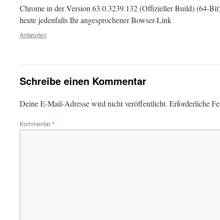
Chrome in der Version 63.0.3239.132 (Offizieller Build) (64-Bit)
heute jedenfalls Ihr angesprochener Bowser-Link
Antworten
Schreibe einen Kommentar
Deine E-Mail-Adresse wird nicht veröffentlicht.
Erforderliche Fe
Kommentar
*