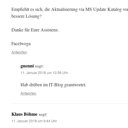
Empfiehlt es sich, die Aktualisierung via MS Update Katalog 
bessere Lösung?
Danke für Eure Assistenz.
Facelwega
Antworten
guenni
sagt:
11. Januar 2018 um 10:36 Uhr
Hab drüben im IT-Blog geantwortet.
Antworten
Klaus Böhme
sagt:
11. Januar 2018 um 9:44 Uhr