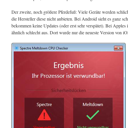
Der zweite, noch größere Pferdefuß: Viele Geräte werden schli
die Hersteller diese nicht anbieten. Bei Android sieht es ganz sc
bekommen keine Updates (oder erst sehr verspätet). Bei Apples 
ähnlich schlecht aus. Dort wurde nur die neueste Version von i