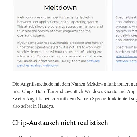
Die Angriffsmethode mit dem Namen Meltdown funktioniert nur
Intel Chips. Betroffen sind eigentlich Windows-Geräte und Ap
zweite Angriffsmethode mit dem Namen Spectre funktioniert sog
also selbst in Handys.
Chip-Austausch nicht realistisch