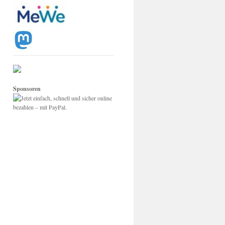
Sponsoren