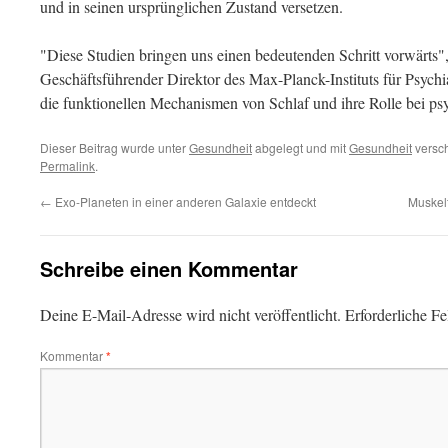
und in seinen ursprünglichen Zustand versetzen.
"Diese Studien bringen uns einen bedeutenden Schritt vorwärts"
Geschäftsführender Direktor des Max-Planck-Instituts für Psychi
die funktionellen Mechanismen von Schlaf und ihre Rolle bei ps
Dieser Beitrag wurde unter
Gesundheit
abgelegt und mit
Gesundheit
versch
Permalink
.
←
Exo-Planeten in einer anderen Galaxie entdeckt
Muskel
Schreibe einen Kommentar
Deine E-Mail-Adresse wird nicht veröffentlicht.
Erforderliche Fe
Kommentar
*