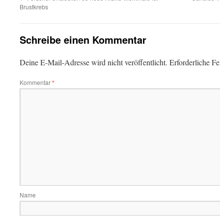
Brustkrebs
Schreibe einen Kommentar
Deine E-Mail-Adresse wird nicht veröffentlicht.
Erforderliche Fe
Kommentar
*
Name