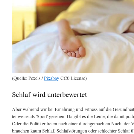
(Quelle: Pexels /
Pixabay
CC0 License)
Schlaf wird unterbewertet
Aber während wir bei Ernährung und Fitness auf die Gesundheit 
teilweise als 'Sport' gesehen. Da gibt es die Leute, die damit pra
Oder die Politiker treten nach einer durchgemachten Nacht der 
brauchen kaum Schlaf. Schlafstörungen oder schlechter Schlaf ü