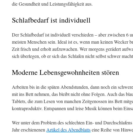
die Gesundheit und Leistungsfähigkeit aus.
Schlafbedarf ist individuell
Der Schlafbedarf ist individuell verschieden – aber zwischen 6 u
meisten Menschen sein. Ideal ist es, wenn man keinen Wecker 
Zeit frisch und erholt aufzuwachen. Wer morgens gerädert aufwac
sich überlegen, ob er sich das Schlafen nicht selbst schwer macht
Moderne Lebensgewohnheiten stören
Arbeiten bis in die späten Abendstunden, dann noch ein schwer
mit ins Bett nehmen, das bleibt nicht ohne Folgen. Auch das bl
Tablets, die zum Lesen von manchen Zeitgenossen ins Bett mi
kontraproduktiv. Entspannen und leise Musik können beim Einsc
Wer unter dem Problem des schlechten Ein- und Durchschlafens lei
Jahr erschienenen
Artikel des Abendblatts
eine Reihe von Hinwe