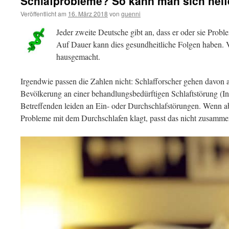
Schlafprobleme? So kann man sich helf
Veröffentlicht am
16. März 2018
von
guenni
Jeder zweite Deutsche gibt an, dass er oder sie Prob
Auf Dauer kann dies gesundheitliche Folgen haben. V
hausgemacht.
Irgendwie passen die Zahlen nicht: Schlafforscher gehen davon 
Bevölkerung an einer behandlungsbedürftigen Schlaftstörung (Ins
Betreffenden leiden an Ein- oder Durchschlafstörungen. Wenn a
Probleme mit dem Durchschlafen klagt, passt das nicht zusamme