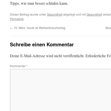
Tipps, wie man besser schlafen kann.
Dieser Beitrag wurde unter
Gesundheit
abgelegt und mit
Gesundheit
versch
Permalink
.
←
15. März, heute ist Weltverbrauchertag
Mus
Schreibe einen Kommentar
Deine E-Mail-Adresse wird nicht veröffentlicht.
Erforderliche Fe
Kommentar
*