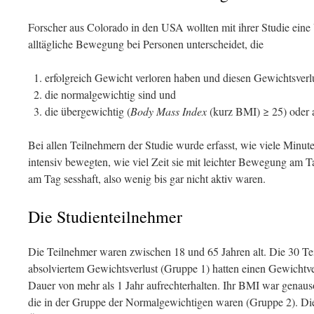
Forscher aus Colorado in den USA wollten mit ihrer Studie eine Ü
alltägliche Bewegung bei Personen unterscheidet, die
erfolgreich Gewicht verloren haben und diesen Gewichtsverlu
die normalgewichtig sind und
die übergewichtig (
Body Mass Index
(kurz BMI) ≥ 25) oder 
Bei allen Teilnehmern der Studie wurde erfasst, wie viele Minut
intensiv bewegten, wie viel Zeit sie mit leichter Bewegung am T
am Tag sesshaft, also wenig bis gar nicht aktiv waren.
Die Studienteilnehmer
Die Teilnehmer waren zwischen 18 und 65 Jahren alt. Die 30 Tei
absolviertem Gewichtsverlust (Gruppe 1) hatten einen Gewichtver
Dauer von mehr als 1 Jahr aufrechterhalten. Ihr BMI war genaus
die in der Gruppe der Normalgewichtigen waren (Gruppe 2). Di