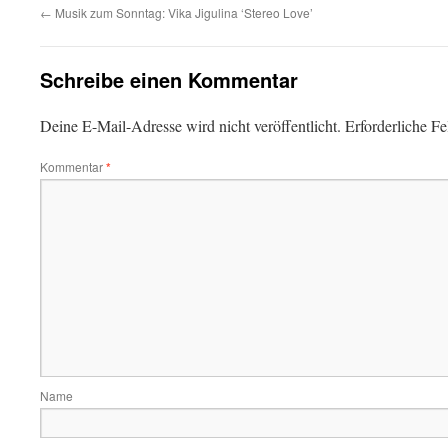
←
Musik zum Sonntag: Vika Jigulina ‘Stereo Love’
Schreibe einen Kommentar
Deine E-Mail-Adresse wird nicht veröffentlicht.
Erforderliche Fe
Kommentar
*
Name