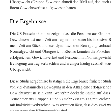
Übergewicht (Gruppe 3) wiesen aktuell den BMI auf, den auch 
ihrem Gewichtsverlust aufgewiesen hatten.
Die Ergebnisse
Die US-Forscher konnten zeigen, dass die Personen aus Gruppe 
Gewichtsverlust mehr Zeit am Tag mit moderater bis intensiver
mehr Zeit am Stück in dieser dynamischeren Bewegung verbracht
Normalgewicht und Übergewicht. Ebenso konnten die Forscher 
erfolgreichem Gewichtsverlust und Personen mit Normalgewicht 
Bewegung am Tag verbrachten und weniger häufig sesshaft ware
Übergewicht.
Diese Studienergebnisse bestätigen die Ergebnisse früherer Studie
von viel dynamischer Bewegung in den Alltag eine erfolgreiche S
Gewichtsverlusts sein kann. Weiterhin deckt die Studie auf, da
Teilnehmer aus Gruppen 1 und 2) mehr Zeit am Tag mit leichter 
mit Inaktivität verbrachten, was vermuten lässt, dass dies zwei w
einem normalen Körpergewicht sind.