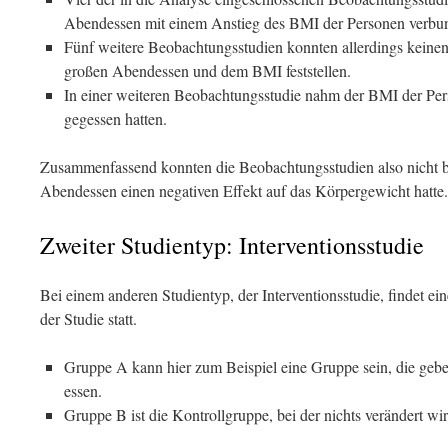
Abendessen mit einem Anstieg des BMI der Personen verbu
Fünf weitere Beobachtungsstudien konnten allerdings kei
großen Abendessen und dem BMI feststellen.
In einer weiteren Beobachtungsstudie nahm der BMI der Per
gegessen hatten.
Zusammenfassend konnten die Beobachtungsstudien also nicht be
Abendessen einen negativen Effekt auf das Körpergewicht hatte.
Zweiter Studientyp: Interventionsstudie
Bei einem anderen Studientyp, der Interventionsstudie, findet 
der Studie statt.
Gruppe A kann hier zum Beispiel eine Gruppe sein, die geb
essen.
Gruppe B ist die Kontrollgruppe, bei der nichts verändert wir