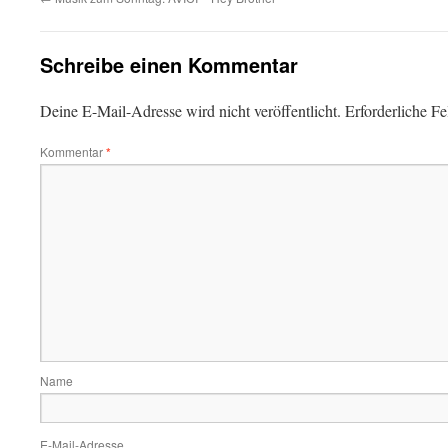
Schreibe einen Kommentar
Deine E-Mail-Adresse wird nicht veröffentlicht.
Erforderliche Fe
Kommentar
*
Name
E-Mail-Adresse