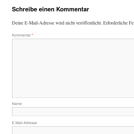
Schreibe einen Kommentar
Deine E-Mail-Adresse wird nicht veröffentlicht.
Erforderliche Fe
Kommentar
*
Name
E-Mail-Adresse