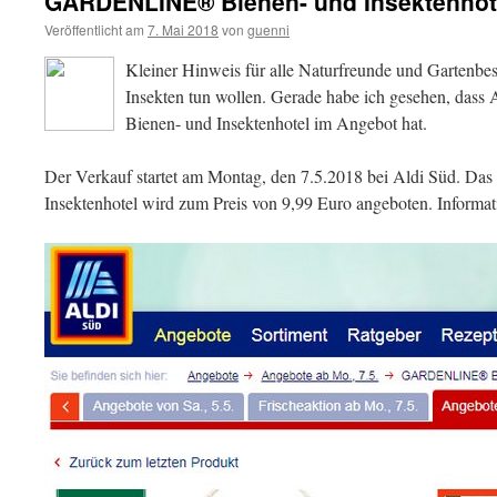
GARDENLINE® Bienen- und Insektenhote
Veröffentlicht am
7. Mai 2018
von
guenni
Kleiner Hinweis für alle Naturfreunde und Gartenbesi
Insekten tun wollen. Gerade habe ich gesehen, d
Bienen- und Insektenhotel im Angebot hat.
Der Verkauf startet am Montag, den 7.5.2018 bei Aldi Süd.
Insektenhotel wird zum Preis von 9,99 Euro angeboten. Informatio