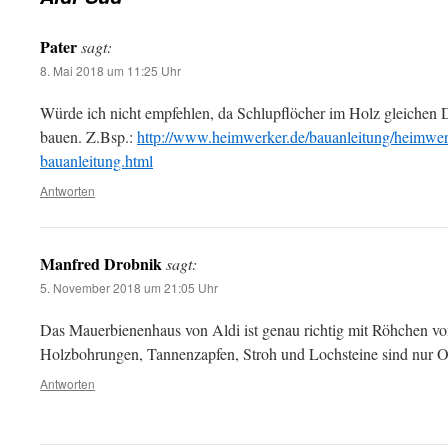
Pater
sagt:
8. Mai 2018 um 11:25 Uhr
Würde ich nicht empfehlen, da Schlupflöcher im Holz gleichen 
bauen. Z.Bsp.:
http://www.heimwerker.de/bauanleitung/heimwerk
bauanleitung.html
Antworten
Manfred Drobnik
sagt:
5. November 2018 um 21:05 Uhr
Das Mauerbienenhaus von Aldi ist genau richtig mit Röhchen v
Holzbohrungen, Tannenzapfen, Stroh und Lochsteine sind nur O
Antworten