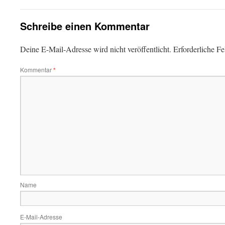
Schreibe einen Kommentar
Deine E-Mail-Adresse wird nicht veröffentlicht.
Erforderliche Fe
Kommentar
*
Name
E-Mail-Adresse