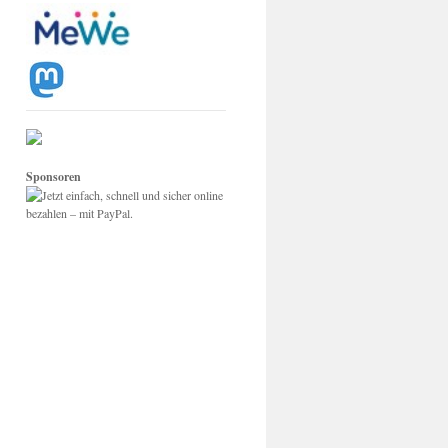
Sponsoren