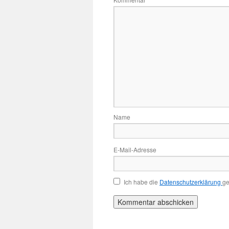
*
Name
E-Mail-Adresse
Ich habe die
Datenschutzerklärung
ge