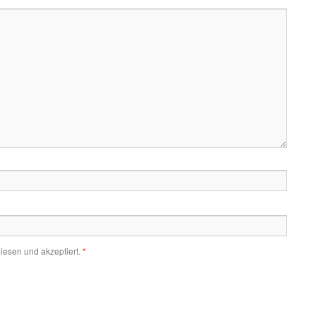
lesen und akzeptiert.
*