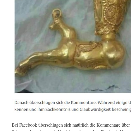
Bei Facebook überschlugen sich natürlich die Kommentare über d