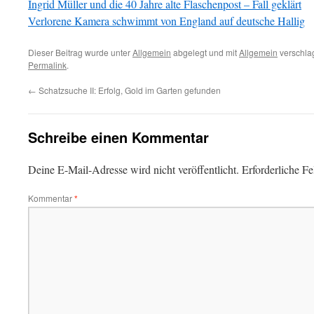
Ingrid Müller und die 40 Jahre alte Flaschenpost – Fall geklärt
Verlorene Kamera schwimmt von England auf deutsche Hallig
Dieser Beitrag wurde unter
Allgemein
abgelegt und mit
Allgemein
verschlag
Permalink
.
←
Schatzsuche II: Erfolg, Gold im Garten gefunden
Schreibe einen Kommentar
Deine E-Mail-Adresse wird nicht veröffentlicht.
Erforderliche Fe
Kommentar
*