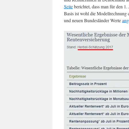
Seite
berichtet, dass man für den 1.
Basis ist wohl die Modellrechnung d
und neuen Bundesländer Werte
ang