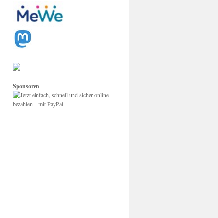
Sponsoren