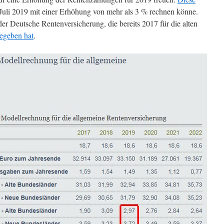
 Juli 2019 mit einer Erhöhung von mehr als 3 % rechnen könne.
er Deutsche Rentenversicherung, die bereits 2017 für die alten
egeben hat
.