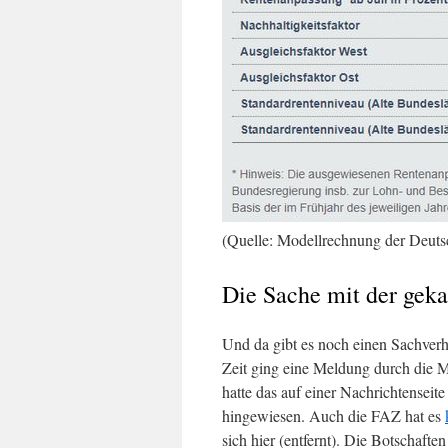
(Quelle: Modellrechnung der Deuts
Die Sache mit der gek
Und da gibt es noch einen Sachverha
Zeit ging eine Meldung durch die M
hatte das auf einer Nachrichtenseite
hingewiesen. Auch die FAZ hat es
sich hier (entfernt). Die Botschaft