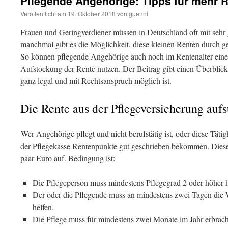
Pflegende Angehörige: Tipps für mehr 
Veröffentlicht am
19. Oktober 2018
von
guenni
Frauen und Geringverdiener müssen in Deutschland oft mit seh
manchmal gibt es die Möglichkeit, diese kleinen Renten durch 
So können pflegende Angehörige auch noch im Rentenalter eine
Aufstockung der Rente nutzen. Der Beitrag gibt einen Überblick
ganz legal und mit Rechtsanspruch möglich ist.
Die Rente aus der Pflegeversicherung auf
Wer Angehörige pflegt und nicht berufstätig ist, oder diese Tätig
der Pflegekasse Rentenpunkte gut geschrieben bekommen. Diese 
paar Euro auf. Bedingung ist:
Die Pflegeperson muss mindestens Pflegegrad 2 oder höher 
Der oder die Pflegende muss an mindestens zwei Tagen die
helfen.
Die Pflege muss für mindestens zwei Monate im Jahr erbrac