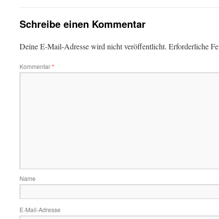
Schreibe einen Kommentar
Deine E-Mail-Adresse wird nicht veröffentlicht.
Erforderliche Fe
Kommentar
*
Name
E-Mail-Adresse