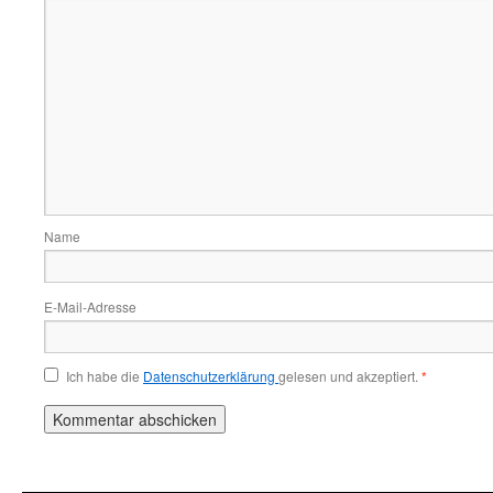
Name
E-Mail-Adresse
Ich habe die
Datenschutzerklärung
gelesen und akzeptiert.
*