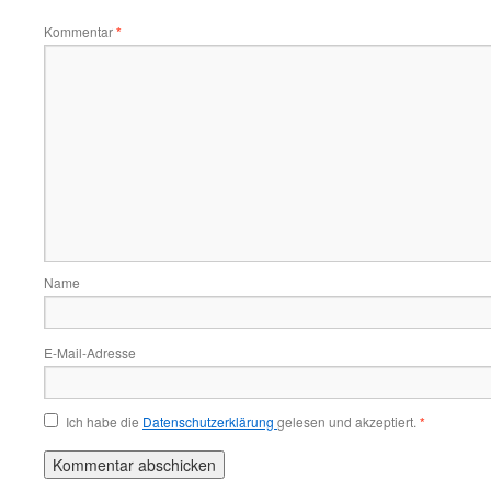
Kommentar
*
Name
E-Mail-Adresse
Ich habe die
Datenschutzerklärung
gelesen und akzeptiert.
*