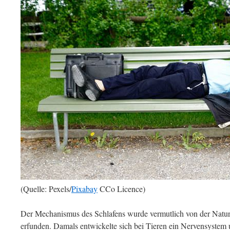
(Quelle: Pexels/
Pixabay
CCo Licence)
Der Mechanismus des Schlafens wurde vermutlich von der Natur 
erfunden. Damals entwickelte sich bei Tieren ein Nervensyste