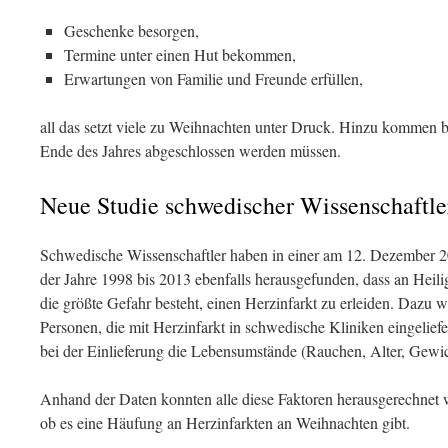
Geschenke besorgen,
Termine unter einen Hut bekommen,
Erwartungen von Familie und Freunde erfüllen,
all das setzt viele zu Weihnachten unter Druck. Hinzu kommen be
Ende des Jahres abgeschlossen werden müssen.
Neue Studie schwedischer Wissenschaftle
Schwedische Wissenschaftler haben in einer am 12. Dezember 
der Jahre 1998 bis 2013 ebenfalls herausgefunden, dass an Hei
die größte Gefahr besteht, einen Herzinfarkt zu erleiden. Dazu
Personen, die mit Herzinfarkt in schwedische Kliniken eingelief
bei der Einlieferung die Lebensumstände (Rauchen, Alter, Gewic
Anhand der Daten konnten alle diese Faktoren herausgerechnet 
ob es eine Häufung an Herzinfarkten an Weihnachten gibt.