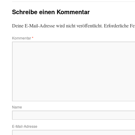
Schreibe einen Kommentar
Deine E-Mail-Adresse wird nicht veröffentlicht.
Erforderliche Fe
Kommentar
*
Name
E-Mail-Adresse