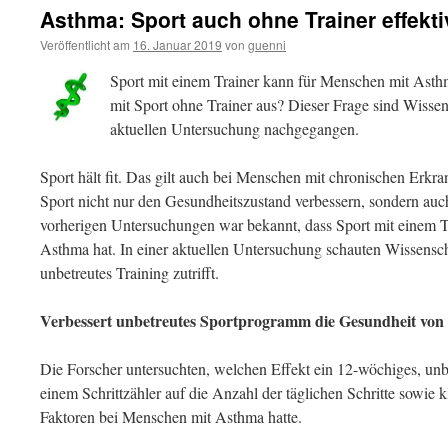
Asthma: Sport auch ohne Trainer effekti
Veröffentlicht am
16. Januar 2019
von
guenni
Sport mit einem Trainer kann für Menschen mit Asthm
mit Sport ohne Trainer aus? Dieser Frage sind Wissens
aktuellen Untersuchung nachgegangen.
Sport hält fit. Das gilt auch bei Menschen mit chronischen Er
Sport nicht nur den Gesundheitszustand verbessern, sondern auc
vorherigen Untersuchungen war bekannt, dass Sport mit einem T
Asthma hat. In einer aktuellen Untersuchung schauten Wissenscha
unbetreutes Training zutrifft.
Verbessert unbetreutes Sportprogramm die Gesundheit von
Die Forscher untersuchten, welchen Effekt ein 12-wöchiges, unb
einem Schrittzähler auf die Anzahl der täglichen Schritte sowie 
Faktoren bei Menschen mit Asthma hatte.