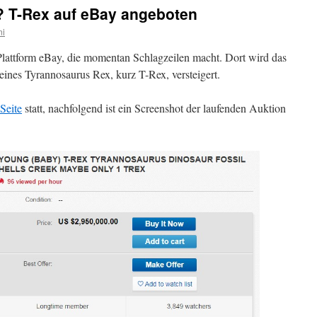
? T-Rex auf eBay angeboten
ni
-Plattform eBay, die momentan Schlagzeilen macht. Dort wird das
 eines Tyrannosaurus Rex, kurz T-Rex, versteigert.
Seite
statt, nachfolgend ist ein Screenshot der laufenden Auktion