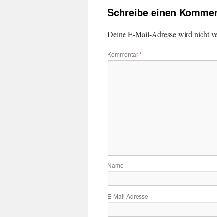
Schreibe einen Kommen
Deine E-Mail-Adresse wird nicht ver
Kommentar
*
Name
E-Mail-Adresse