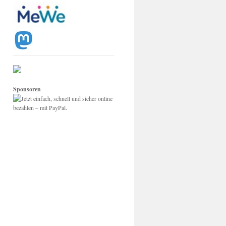
Sponsoren