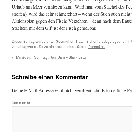
Urlaub am Meer vermiesen kann. Wird man vom Stachel des Feuerf
streifen), wird das sehr schmerzhaft – wenn der Stich auch nicht t
Aktionsplan gegen den Fisch: Verzehren – denn nach dem Entfe
Stacheln mit dem Gift ist der Fisch genießbar.
Dieser Beitrag wurde unter
Gesundheit
,
Natur
,
Sicherheit
abgelegt und mit
verschlagwortet. Setze ein Lesezeichen für den
Permalink
.
←
Musik zum Sonntag: Ram Jam – Black Betty
Schreibe einen Kommentar
Deine E-Mail-Adresse wird nicht veröffentlicht.
Erforderliche Fe
Kommentar
*