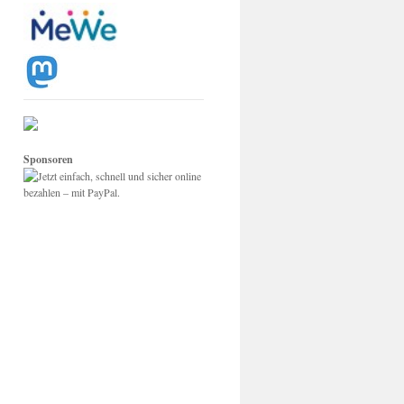
Sponsoren