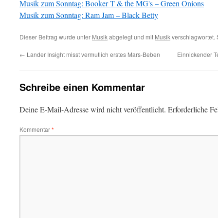
Musik zum Sonntag: Booker T & the MG's – Green Onions
Musik zum Sonntag: Ram Jam – Black Betty
Dieser Beitrag wurde unter
Musik
abgelegt und mit
Musik
verschlagwortet. 
←
Lander Insight misst vermutlich erstes Mars-Beben
Einnickender T
Schreibe einen Kommentar
Deine E-Mail-Adresse wird nicht veröffentlicht.
Erforderliche Fe
Kommentar
*