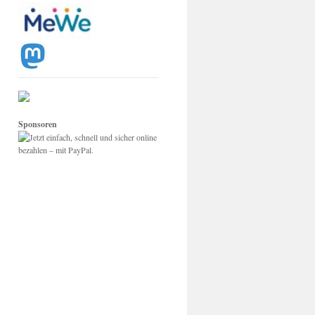
Sponsoren