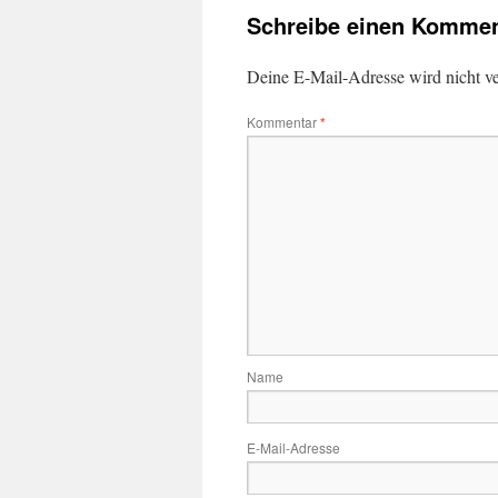
Schreibe einen Kommen
Deine E-Mail-Adresse wird nicht ver
Kommentar
*
Name
E-Mail-Adresse