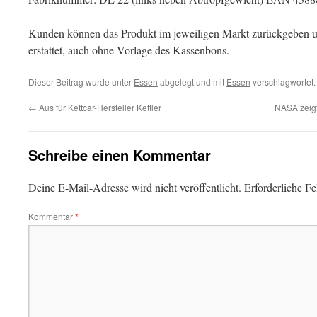
Kunden können das Produkt im jeweiligen Markt zurückgeben
erstattet, auch ohne Vorlage des Kassenbons.
Dieser Beitrag wurde unter
Essen
abgelegt und mit
Essen
verschlagwortet.
←
Aus für Kettcar-Hersteller Kettler
NASA zeig
Schreibe einen Kommentar
Deine E-Mail-Adresse wird nicht veröffentlicht.
Erforderliche Fe
Kommentar
*