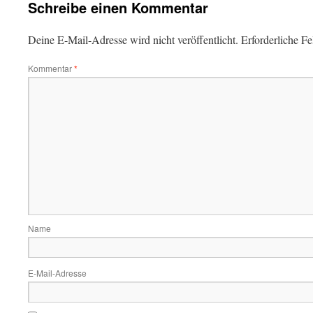
Schreibe einen Kommentar
Deine E-Mail-Adresse wird nicht veröffentlicht.
Erforderliche Fe
Kommentar
*
Name
E-Mail-Adresse