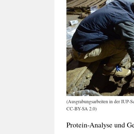
(Ausgrabungsarbeiten in der IUP-S
CC-BY-SA 2.0)
Protein-Analyse und G