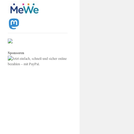
Sponsoren