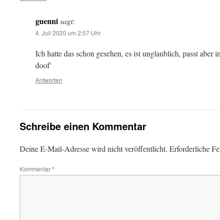
guenni
sagt:
4. Juli 2020 um 2:57 Uhr
Ich hatte das schon gesehen, es ist unglaublich, passt aber i
doof'
Antworten
Schreibe einen Kommentar
Deine E-Mail-Adresse wird nicht veröffentlicht.
Erforderliche Fe
Kommentar
*