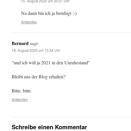
15. August 2020 um 20:37 Uhr
Na dann bin ich ja beruhigt :-)
Antworten
Bernard
sagt:
18. August 2020 um 15:34 Uhr
"und ich will ja 2021 in den Unruhestand"
Bleibt uns der Blog erhalten?
Bitte, bitte.
Antworten
Schreibe einen Kommentar