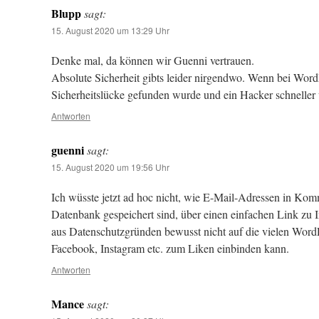
Blupp
sagt:
15. August 2020 um 13:29 Uhr
Denke mal, da können wir Guenni vertrauen.
Absolute Sicherheit gibts leider nirgendwo. Wenn bei Word
Sicherheitslücke gefunden wurde und ein Hacker schneller wa
Antworten
guenni
sagt:
15. August 2020 um 19:56 Uhr
Ich wüsste jetzt ad hoc nicht, wie E-Mail-Adressen in Kom
Datenbank gespeichert sind, über einen einfachen Link zu In
aus Datenschutzgründen bewusst nicht auf die vielen Word
Facebook, Instagram etc. zum Liken einbinden kann.
Antworten
Mance
sagt: