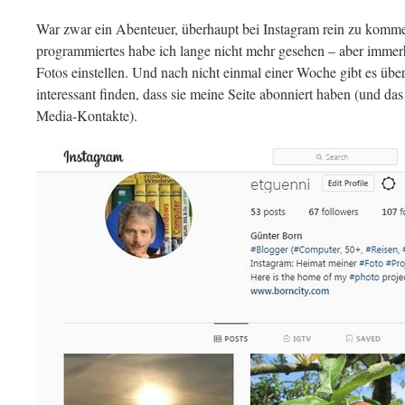
War zwar ein Abenteuer, überhaupt bei Instagram rein zu komm
programmiertes habe ich lange nicht mehr gesehen – aber immerh
Fotos einstellen. Und nach nicht einmal einer Woche gibt es übe
interessant finden, dass sie meine Seite abonniert haben (und d
Media-Kontakte).