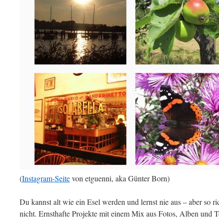
(
Instagram-Seite
von etguenni, aka Günter Born)
Du kannst alt wie ein Esel werden und lernst nie aus – aber so r
nicht. Ernsthafte Projekte mit einem Mix aus Fotos, Alben und T