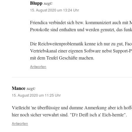
Blupp
sagt:
15. August 2020 um 13:24 Uhr
Friendica verbindet sich bzw. kommuniziert auch mit 
Protokolle sind enthalten und werden genutzt, das funk
Die Reichweitenproblematik kenne ich nur zu gut, Fac
Vertriebskanal einer eigenen Software nebst Support-
mit dem Teufel Geschäfte machen.
Antworten
Mance
sagt:
15. August 2020 um 11:25 Uhr
Vielleicht 'ne überflüssige und dumme Anmerkung aber ich hoff
hier noch sicher verwahrt sind. "D'r Deifl isch a' Eich-hernle".
Antworten