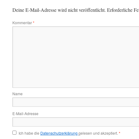
Deine E-Mail-Adresse wird nicht veröffentlicht.
Erforderliche Fe
Kommentar
*
Name
E-Mail-Adresse
Ich habe die
Datenschutzerklärung
gelesen und akzeptiert.
*