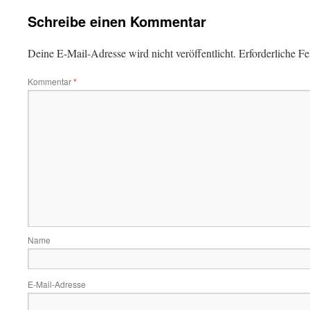
Schreibe einen Kommentar
Deine E-Mail-Adresse wird nicht veröffentlicht.
Erforderliche Fe
Kommentar
*
Name
E-Mail-Adresse