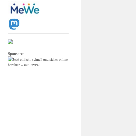
Sponsoren