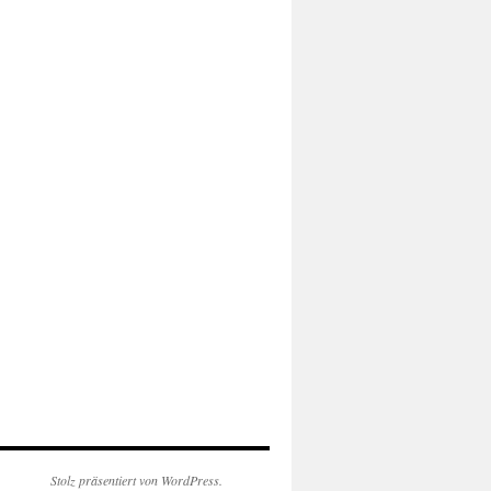
Stolz präsentiert von WordPress.