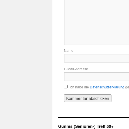
Name
E-Mail-Adresse
Ich habe die
Datenschutzerklärung
ge
Günnis (Senioren-) Treff 50+