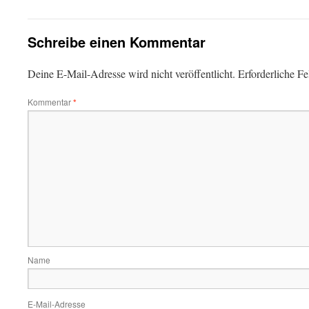
Schreibe einen Kommentar
Deine E-Mail-Adresse wird nicht veröffentlicht.
Erforderliche Fe
Kommentar
*
Name
E-Mail-Adresse