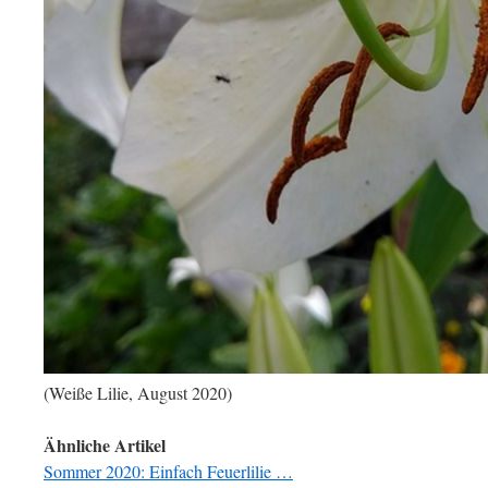
(Weiße Lilie, August 2020)
Ähnliche Artikel
Sommer 2020: Einfach Feuerlilie …