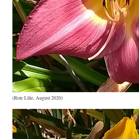
(Rote Lilie, August 2020)