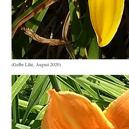
(Gelbe Lilie, August 2020)