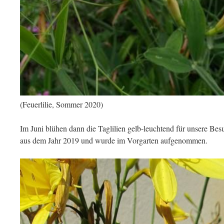
(Feuerlilie, Sommer 2020)
Im Juni blühen dann die Taglilien gelb-leuchtend für unsere Be
aus dem Jahr 2019 und wurde im Vorgarten aufgenommen.