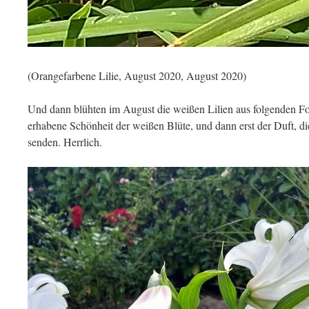
(Orangefarbene Lilie, August 2020, August 2020)
Und dann blühten im August die weißen Lilien aus folgenden Fo
erhabene Schönheit der weißen Blüte, und dann erst der Duft, d
senden. Herrlich.