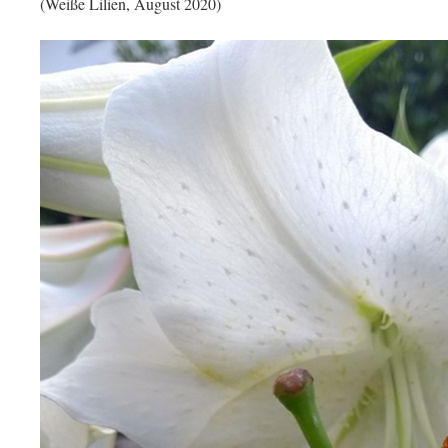
(Weiße Lilien, August 2020)