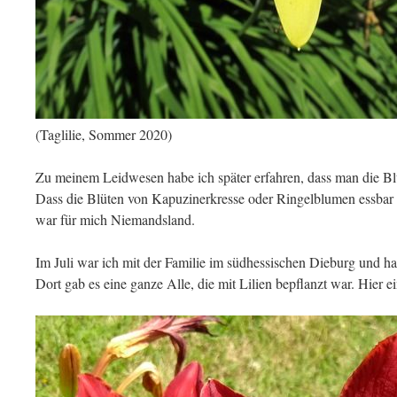
(Taglilie, Sommer 2020)
Zu meinem Leidwesen habe ich später erfahren, dass man die Blü
Dass die Blüten von Kapuzinerkresse oder Ringelblumen essbar s
war für mich Niemandsland.
Im Juli war ich mit der Familie im südhessischen Dieburg und ha
Dort gab es eine ganze Alle, die mit Lilien bepflanzt war. Hier e