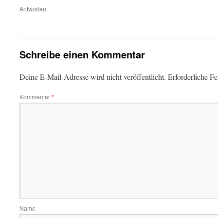
Antworten
Schreibe einen Kommentar
Deine E-Mail-Adresse wird nicht veröffentlicht.
Erforderliche Fe
Kommentar
*
Name