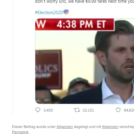
Dieser Beitrag wurde unter
Allgemein
abgelegt und mit
Allgemein
verschlag
Permalink
.