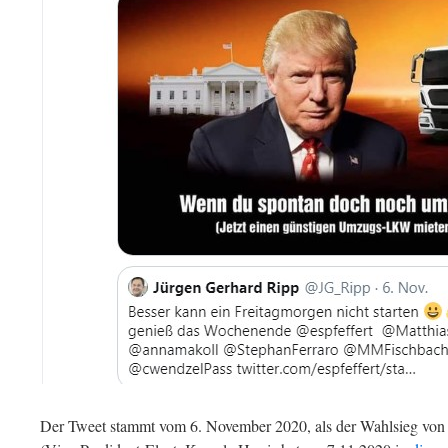
Der Tweet stammt vom 6. November 2020, als der Wahlsieg von J