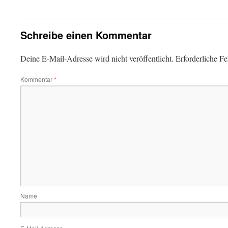
Schreibe einen Kommentar
Deine E-Mail-Adresse wird nicht veröffentlicht.
Erforderliche Fe
Kommentar
*
Name