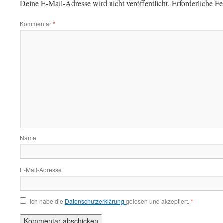
Deine E-Mail-Adresse wird nicht veröffentlicht.
Erforderliche Fe
Kommentar
*
Name
E-Mail-Adresse
Ich habe die
Datenschutzerklärung
gelesen und akzeptiert.
*