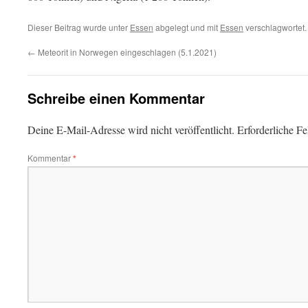
Dieser Beitrag wurde unter
Essen
abgelegt und mit
Essen
verschlagwortet.
←
Meteorit in Norwegen eingeschlagen (5.1.2021)
Schreibe einen Kommentar
Deine E-Mail-Adresse wird nicht veröffentlicht.
Erforderliche Fe
Kommentar
*