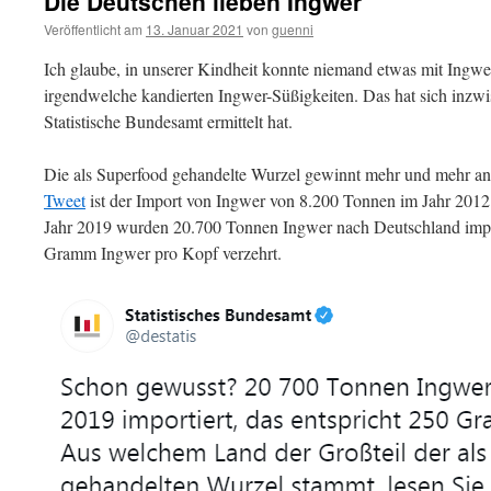
Die Deutschen lieben Ingwer
Veröffentlicht am
13. Januar 2021
von
guenni
Ich glaube, in unserer Kindheit konnte niemand etwas mit Ingwe
irgendwelche kandierten Ingwer-Süßigkeiten. Das hat sich inzwi
Statistische Bundesamt ermittelt hat.
Die als Superfood gehandelte Wurzel gewinnt mehr und mehr a
Tweet
ist der Import von Ingwer von 8.200 Tonnen im Jahr 2012
Jahr 2019 wurden 20.700 Tonnen Ingwer nach Deutschland impor
Gramm Ingwer pro Kopf verzehrt.