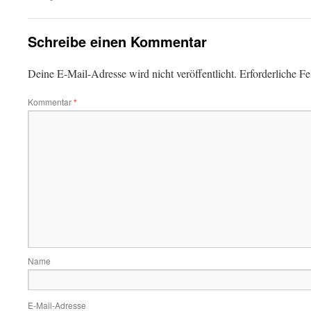
Schreibe einen Kommentar
Deine E-Mail-Adresse wird nicht veröffentlicht.
Erforderliche Fe
Kommentar
*
Name
E-Mail-Adresse