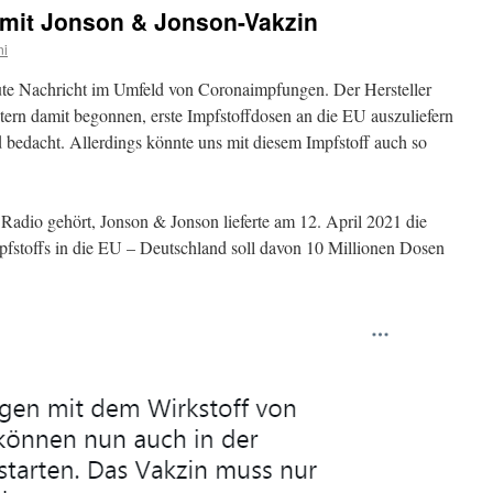
mit Jonson & Jonson-Vakzin
ni
ute Nachricht im Umfeld von Coronaimpfungen. Der Hersteller
tern damit begonnen, erste Impfstoffdosen an die EU auszuliefern
 bedacht. Allerdings könnte uns mit diesem Impfstoff auch so
m Radio gehört, Jonson & Jonson lieferte am 12. April 2021 die
pfstoffs in die EU – Deutschland soll davon 10 Millionen Dosen