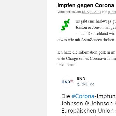
Impfen gegen Corona 
Veröffentlicht am
13. April 2021
von
guen
Es gibt eine halbwegs g
Jonson & Jonson hat ges
– auch Deutschland wird
etwas wie mit AstraZeneca drohen.
Ich hatte die Information gestern i
erste Charge seines Coronavirus-Im
bekommen.