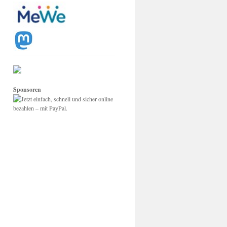
Sponsoren