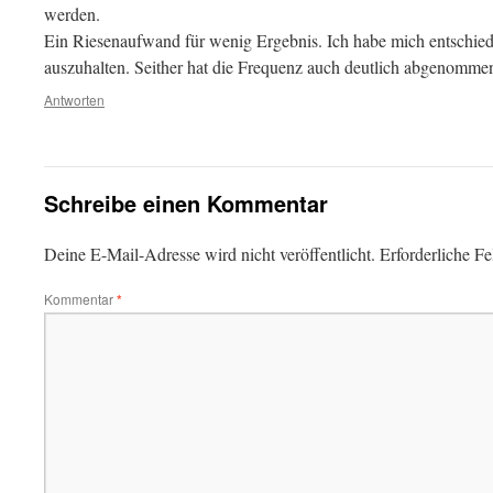
werden.
Ein Riesenaufwand für wenig Ergebnis. Ich habe mich entschie
auszuhalten. Seither hat die Frequenz auch deutlich abgenomme
Antworten
Schreibe einen Kommentar
Deine E-Mail-Adresse wird nicht veröffentlicht.
Erforderliche Fe
Kommentar
*