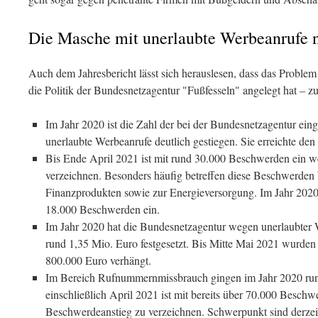
Die Masche mit unerlaubte Werbeanrufe 
Auch dem Jahresbericht lässt sich herauslesen, dass das Proble
die Politik der Bundesnetzagentur "Fußfesseln" angelegt hat – z
Im Jahr 2020 ist die Zahl der bei der Bundesnetzagentur e
unerlaubte Werbeanrufe deutlich gestiegen. Sie erreichte de
Bis Ende April 2021 ist mit rund 30.000 Beschwerden ein we
verzeichnen. Besonders häufig betreffen diese Beschwerden
Finanzprodukten sowie zur Energieversorgung. Im Jahr 2020
18.000 Beschwerden ein.
Im Jahr 2020 hat die Bundesnetzagentur wegen unerlaubter
rund 1,35 Mio. Euro festgesetzt. Bis Mitte Mai 2021 wurden
800.000 Euro verhängt.
Im Bereich Rufnummernmissbrauch gingen im Jahr 2020 run
einschließlich April 2021 ist mit bereits über 70.000 Beschw
Beschwerdeanstieg zu verzeichnen. Schwerpunkt sind derz