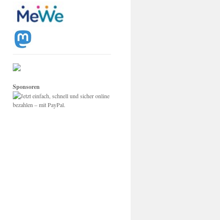
Sponsoren