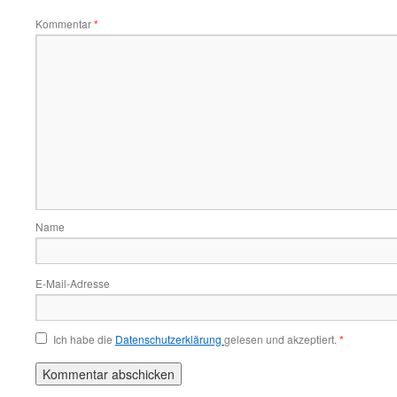
Kommentar
*
Name
E-Mail-Adresse
Ich habe die
Datenschutzerklärung
gelesen und akzeptiert.
*