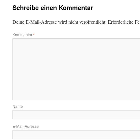
Schreibe einen Kommentar
Deine E-Mail-Adresse wird nicht veröffentlicht.
Erforderliche Fe
Kommentar
*
Name
E-Mail-Adresse