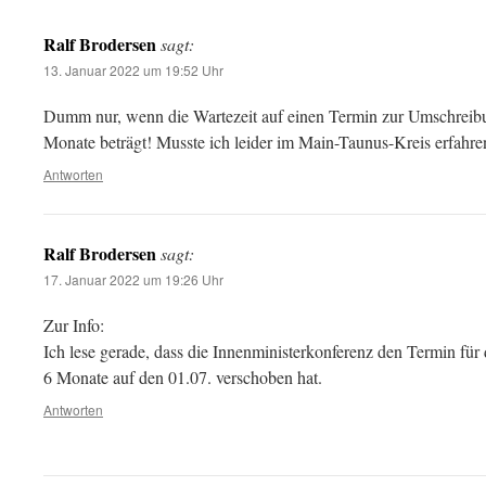
Ralf Brodersen
sagt:
13. Januar 2022 um 19:52 Uhr
Dumm nur, wenn die Wartezeit auf einen Termin zur Umschrei
Monate beträgt! Musste ich leider im Main-Taunus-Kreis erfahre
Antworten
Ralf Brodersen
sagt:
17. Januar 2022 um 19:26 Uhr
Zur Info:
Ich lese gerade, dass die Innenministerkonferenz den Termin fü
6 Monate auf den 01.07. verschoben hat.
Antworten